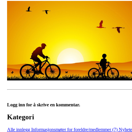
Logg inn for å skrive en kommentar.
Kategori
Alle innlegg
Informasjonsmøter for foreldre/medlemmer (7)
Nyhete