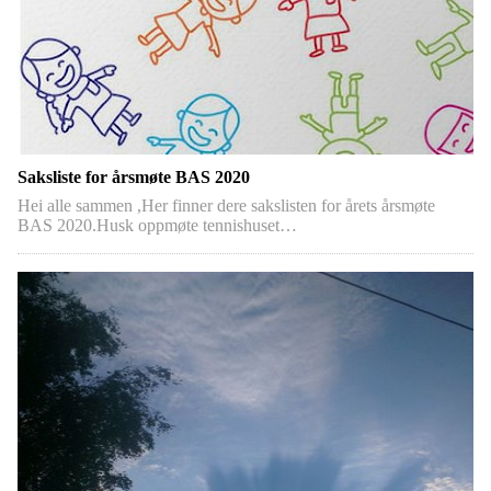
Saksliste for årsmøte BAS 2020
Hei alle sammen ,Her finner dere sakslisten for årets årsmøte
BAS 2020.Husk oppmøte tennishuset…