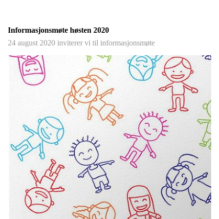
Informasjonsmøte høsten 2020
24 august 2020 inviterer vi til informasjonsmøte