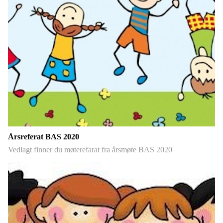
Årsreferat BAS 2020
Vedlagt finner du møterefarat fra årsmøte BAS 2020