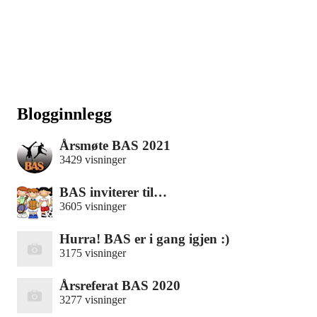
Blogginnlegg
Årsmøte BAS 2021
3429 visninger
BAS inviterer til…
3605 visninger
Hurra! BAS er i gang igjen :)
3175 visninger
Årsreferat BAS 2020
3277 visninger