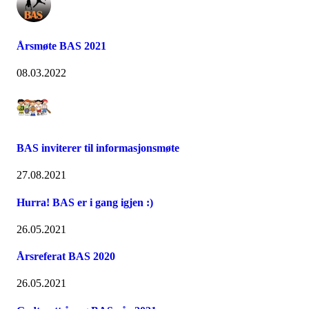
Årsmøte BAS 2021
08.03.2022
BAS inviterer til informasjonsmøte
27.08.2021
Hurra! BAS er i gang igjen :)
26.05.2021
Årsreferat BAS 2020
26.05.2021