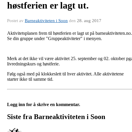
høstferien er lagt ut.
Postet av
Barneaktiviteten i Soon
den
28. aug 2017
Aktivitetsplanen frem til høstferien er lagt ut på barneaktiviteten.no.
Se din gruppe under "Gruppeaktiviteter" i menyen.
Merk at det ikke vil være aktivitet 25. september og 02. oktober pg
livredningskurs og høstferie.
Følg også med på klokkeslett til hver aktivitet. Alle aktivitetene
starter ikke til samme tid.
Logg inn for å skrive en kommentar.
Siste fra Barneaktiviteten i Soon