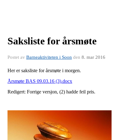
Saksliste for årsmøte
Postet av
Barneaktiviteten i Soon
den
8. mar 2016
Her er saksliste for årsmøte i morgen.
Årsmøte BAS 09.03.16 (3).docx
Redigert: Forrige versjon, (2) hadde feil pris.