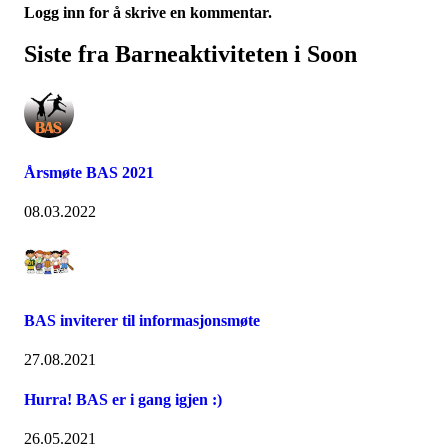
Logg inn for å skrive en kommentar.
Siste fra Barneaktiviteten i Soon
Årsmøte BAS 2021
08.03.2022
BAS inviterer til informasjonsmøte
27.08.2021
Hurra! BAS er i gang igjen :)
26.05.2021