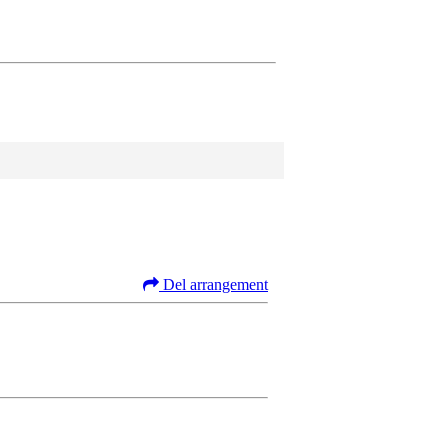
Del arrangement