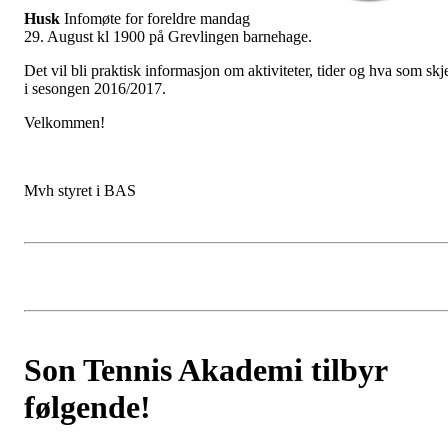
Husk
Infomøte for foreldre mandag
29. August kl 1900 på Grevlingen barnehage.
Det vil bli praktisk informasjon om aktiviteter, tider og hva som skj
i sesongen 2016/2017.
Velkommen!
Mvh styret i BAS
Son Tennis Akademi tilbyr
følgende!