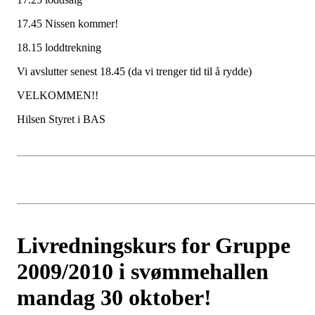
17.45 Nissen kommer!
18.15 loddtrekning
Vi avslutter senest 18.45 (da vi trenger tid til å rydde)
VELKOMMEN!!
Hilsen Styret i BAS
Livredningskurs for Gruppe
2009/2010 i svømmehallen
mandag 30 oktober!