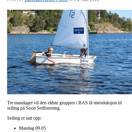
Tre mandager vil den eldste gruppen i BAS få introduksjon til
seiling på Soon Seilforening.
Seiling er satt opp:
Mandag 09.05