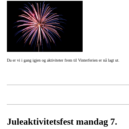
Da er vi i gang igjen og aktiviteter frem til Vinterferien er nå lagt ut.
Juleaktivitetsfest mandag 7.