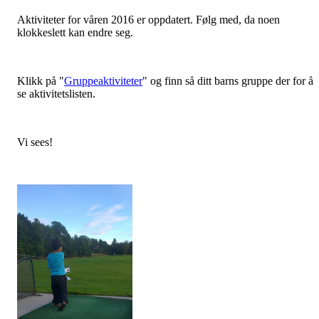
Aktiviteter for våren 2016 er oppdatert. Følg med, da noen
klokkeslett kan endre seg.
Klikk på "
Gruppeaktiviteter
" og finn så ditt barns gruppe der for å
se aktivitetslisten.
Vi sees!