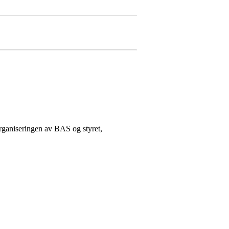
organiseringen av BAS og styret,