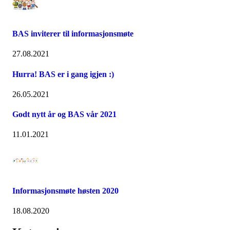
BAS inviterer til informasjonsmøte
27.08.2021
Hurra! BAS er i gang igjen :)
26.05.2021
Godt nytt år og BAS vår 2021
11.01.2021
Informasjonsmøte høsten 2020
18.08.2020