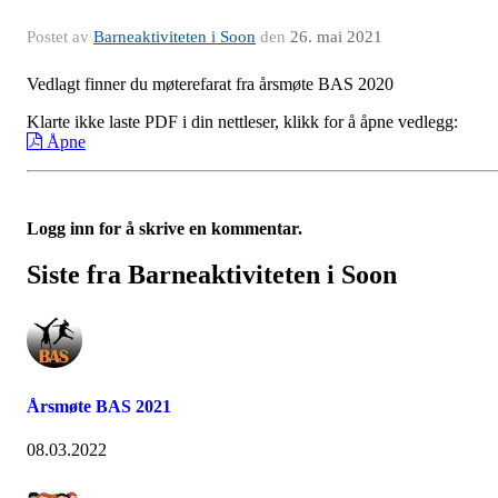
Postet av
Barneaktiviteten i Soon
den
26. mai 2021
Vedlagt finner du møterefarat fra årsmøte BAS 2020
Klarte ikke laste PDF i din nettleser, klikk for å åpne vedlegg:
Åpne
Logg inn for å skrive en kommentar.
Siste fra Barneaktiviteten i Soon
Årsmøte BAS 2021
08.03.2022